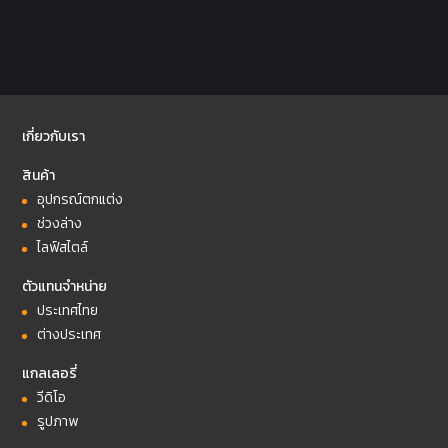
เกี่ยวกับเรา
สินค้า
อุปกรณ์ตกแต่ง
ช่วงล่าง
ไลฟ์สไตล์
ตัวแทนจำหน่าย
ประเทศไทย
ต่างประเทศ
แกลเลอรี่
วีดิโอ
รูปภาพ