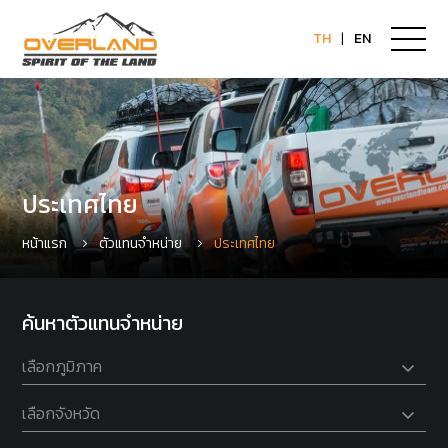
TH
|
EN
ประเทศไทย
หน้าแรก
ตัวแทนจำหน่าย
ประเทศไทย
ค้นหาตัวแทนจำหน่าย