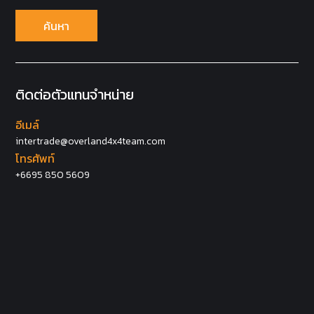
ค้นหา
ติดต่อตัวแทนจำหน่าย
อีเมล์
intertrade@overland4x4team.com
โทรศัพท์
+6695 850 5609