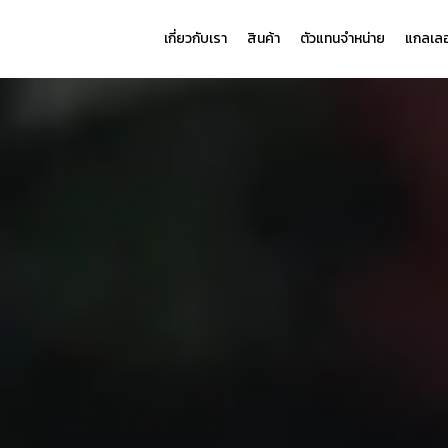
เกี่ยวกับเรา
สินค้า
ตัวแทนจำหน่าย
แกลเลอร