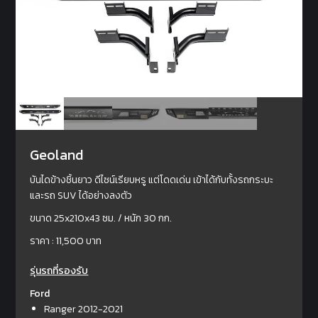
Geoland
บันไดข้างชิ้นยาว ดีไซน์เรียบหรู แต่โดดเด่น เข้าได้กับทั้งรถกระบะ
และรถ SUV ได้อย่างลงตัว
ขนาด 25x210x43 ซม. / หนัก 30 กก.
ราคา : 11,500 บาท
รุ่นรถที่รองรับ
Ford
Ranger 2012-2021