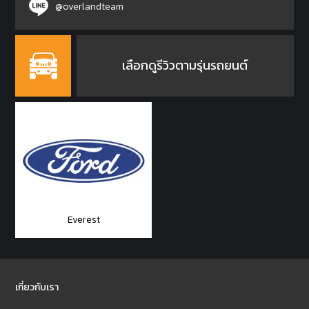
@overlandteam
เลือกดูรีวิวตามรุ่นรถยนต์
Everest
เกี่ยวกับเรา