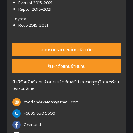
Everest 2015-2021
Raptor 2018-2021
Toyota
Revo 2015-2021
สอบถามรายละเอียดเพิ่มเติม
ค้นหาตัวแทนจำหน่าย
ยินดีต้อนรับตัวแทนจำหน่ายผลิตภัณฑ์ทั่วโลก จากทุกภูมิภาค พร้อม
ข้อเสนอพิเศษ
overland4x4team@gmail.com
+6695 850 5609
Overland